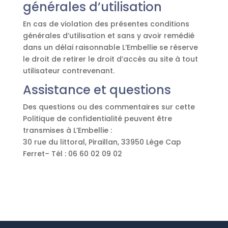
générales d’utilisation
En cas de violation des présentes conditions
générales d’utilisation et sans y avoir remédié
dans un délai raisonnable L’Embellie se réserve
le droit de retirer le droit d’accès au site à tout
utilisateur contrevenant.
Assistance et questions
Des questions ou des commentaires sur cette
Politique de confidentialité peuvent être
transmises à L’Embellie :
30 rue du littoral, Piraillan, 33950 Lège Cap
Ferret– Tél : 06 60 02 09 02