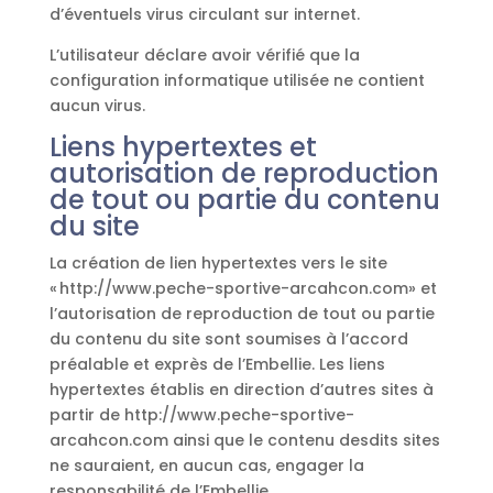
d’éventuels virus circulant sur internet.
L’utilisateur déclare avoir vérifié que la
configuration informatique utilisée ne contient
aucun virus.
Liens hypertextes et
autorisation de reproduction
de tout ou partie du contenu
du site
La création de lien hypertextes vers le site
« http://www.peche-sportive-arcahcon.com» et
l’autorisation de reproduction de tout ou partie
du contenu du site sont soumises à l’accord
préalable et exprès de l’Embellie. Les liens
hypertextes établis en direction d’autres sites à
partir de http://www.peche-sportive-
arcahcon.com ainsi que le contenu desdits sites
ne sauraient, en aucun cas, engager la
responsabilité de l’Embellie