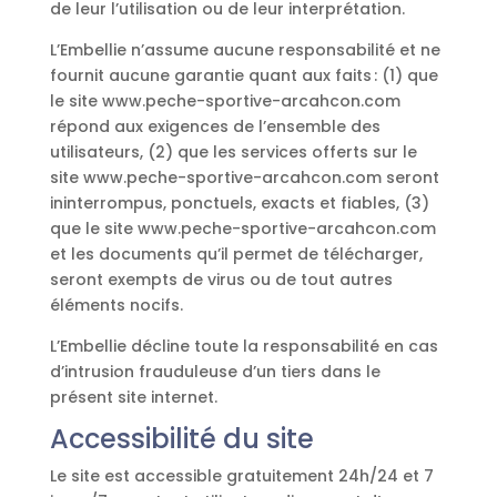
de leur l’utilisation ou de leur interprétation.
L’Embellie n’assume aucune responsabilité et ne
fournit aucune garantie quant aux faits : (1) que
le site www.peche-sportive-arcahcon.com
répond aux exigences de l’ensemble des
utilisateurs, (2) que les services offerts sur le
site www.peche-sportive-arcahcon.com seront
ininterrompus, ponctuels, exacts et fiables, (3)
que le site www.peche-sportive-arcahcon.com
et les documents qu’il permet de télécharger,
seront exempts de virus ou de tout autres
éléments nocifs.
L’Embellie décline toute la responsabilité en cas
d’intrusion frauduleuse d’un tiers dans le
présent site internet.
Accessibilité du site
Le site est accessible gratuitement 24h/24 et 7