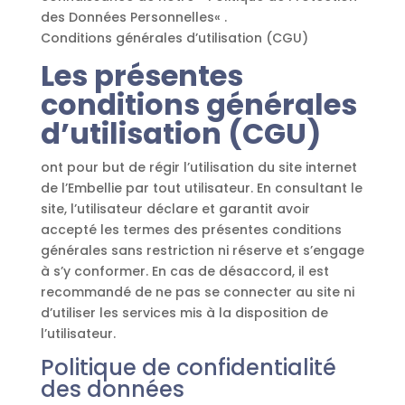
des Données Personnelles« .
Conditions générales d’utilisation (CGU)
Les présentes
conditions générales
d’utilisation (CGU)
ont pour but de régir l’utilisation du site internet
de l’Embellie par tout utilisateur. En consultant le
site, l’utilisateur déclare et garantit avoir
accepté les termes des présentes conditions
générales sans restriction ni réserve et s’engage
à s’y conformer. En cas de désaccord, il est
recommandé de ne pas se connecter au site ni
d’utiliser les services mis à la disposition de
l’utilisateur.
Politique de confidentialité
des données