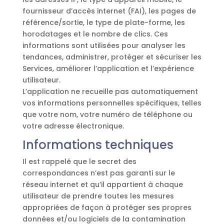
fournisseur d’accès internet (FAI), les pages de
référence/sortie, le type de plate-forme, les
horodatages et le nombre de clics. Ces
informations sont utilisées pour analyser les
tendances, administrer, protéger et sécuriser les
Services, améliorer l’application et l’expérience
utilisateur.
L’application ne recueille pas automatiquement
vos informations personnelles spécifiques, telles
que votre nom, votre numéro de téléphone ou
votre adresse électronique.
Informations techniques
Il est rappelé que le secret des
correspondances n’est pas garanti sur le
réseau internet et qu’il appartient à chaque
utilisateur de prendre toutes les mesures
appropriées de façon à protéger ses propres
données et/ou logiciels de la contamination