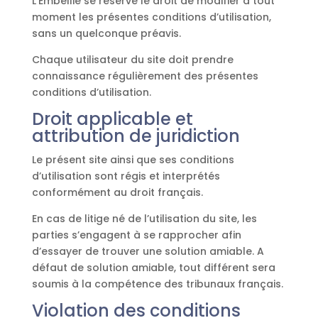
L’Embellie se réserve le droit de modifier à tout
moment les présentes conditions d’utilisation,
sans un quelconque préavis.
Chaque utilisateur du site doit prendre
connaissance régulièrement des présentes
conditions d’utilisation.
Droit applicable et
attribution de juridiction
Le présent site ainsi que ses conditions
d’utilisation sont régis et interprétés
conformément au droit français.
En cas de litige né de l’utilisation du site, les
parties s’engagent à se rapprocher afin
d’essayer de trouver une solution amiable. A
défaut de solution amiable, tout différent sera
soumis à la compétence des tribunaux français.
Violation des conditions