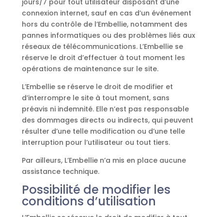
jours/7 pour tout utilisateur disposant d’une
connexion internet, sauf en cas d’un événement
hors du contrôle de l’Embellie, notamment des
pannes informatiques ou des problèmes liés aux
réseaux de télécommunications. L’Embellie se
réserve le droit d’effectuer à tout moment les
opérations de maintenance sur le site.
L’Embellie se réserve le droit de modifier et
d’interrompre le site à tout moment, sans
préavis ni indemnité. Elle n’est pas responsable
des dommages directs ou indirects, qui peuvent
résulter d’une telle modification ou d’une telle
interruption pour l’utilisateur ou tout tiers.
Par ailleurs, L’Embellie n’a mis en place aucune
assistance technique.
Possibilité de modifier les
conditions d’utilisation