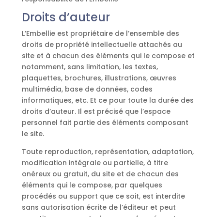
Droits d’auteur
L’Embellie est propriétaire de l’ensemble des
droits de propriété intellectuelle attachés au
site et à chacun des éléments qui le compose et
notamment, sans limitation, les textes,
plaquettes, brochures, illustrations, œuvres
multimédia, base de données, codes
informatiques, etc. Et ce pour toute la durée des
droits d’auteur. Il est précisé que l’espace
personnel fait partie des éléments composant
le site.
Toute reproduction, représentation, adaptation,
modification intégrale ou partielle, à titre
onéreux ou gratuit, du site et de chacun des
éléments qui le compose, par quelques
procédés ou support que ce soit, est interdite
sans autorisation écrite de l’éditeur et peut