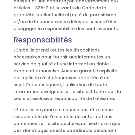
constituer une contrefaçon conformément aux
articles L. 335-2 et suivants du Code de la
propriété intellectuelle et/ou à du parasitisme
et/ou de la concurrence déloyale susceptibles
d’engager la responsabilité des contrevenants.
Responsabilités
L’Embellie prend toutes les dispositions
nécessaires pour fournir aux internautes un
service de qualité et une information fiable,
exacte et exhaustive. Aucune garantie explicite
ou implicite n’est néanmoins apportée à ce
sujet. Par conséquent, l’utilisation de toute
information divulguée sur le site est faite sous la
seule et exclusive responsabilité de l’utilisateur.
L’Embellie ne pourra en aucun cas être tenue
responsable de l’ensemble des informations
contenues sur le site peche-sportive.fr ainsi que
des dommages directs ou indirects découlant