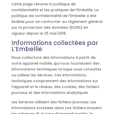
Cette page résume la politique de
confidentialité et les pratiques de l’Embellie. La
politique de confidentialité de l’Embellie a été
établie pour se conformer au règlement général
sur la protection des données (RGPD) en
vigueur depuis le 25 mai 2018.
Informations collectées par
L’Embellie
Nous collectons des informations à partir de
votre appareil mobile, qui nous fournissent des
informations techniques lorsque vous consultez
ou utilisez les Services. Ces informations
techniques comprennent des informations sur
l’appareil et le réseau, des cookies, des fichiers
journaux et des informations analytiques.
Les Services utilisent des fichiers journaux. Les
informations stockées dans ces fichiers incluent
les adresses IP, le type d’appareil mobile, le