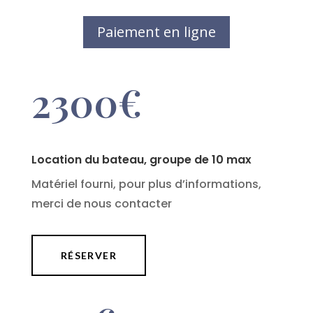
Paiement en ligne
2300€
Location du bateau, groupe de 10 max
Matériel fourni, pour plus d’informations,
merci de nous contacter
RÉSERVER