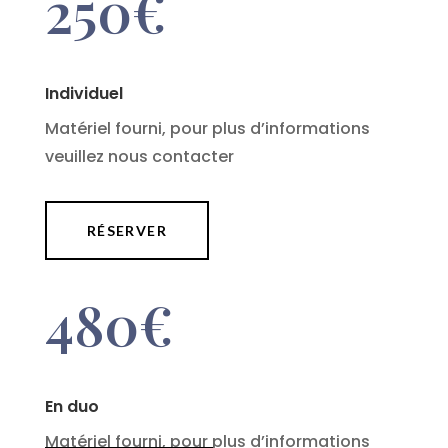
250€
Individuel
Matériel fourni, pour plus d’informations
veuillez nous contacter
RÉSERVER
480€
En duo
Matériel fourni, pour plus d’informations