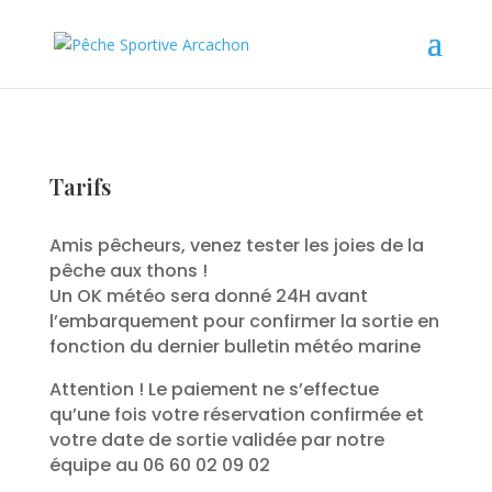
Tarifs
Amis pêcheurs, venez tester les joies de la
pêche aux thons !
Un OK météo sera donné 24H avant
l’embarquement pour confirmer la sortie en
fonction du dernier bulletin météo marine
Attention ! Le paiement ne s’effectue
qu’une fois votre réservation confirmée et
votre date de sortie validée par notre
équipe au 06 60 02 09 02